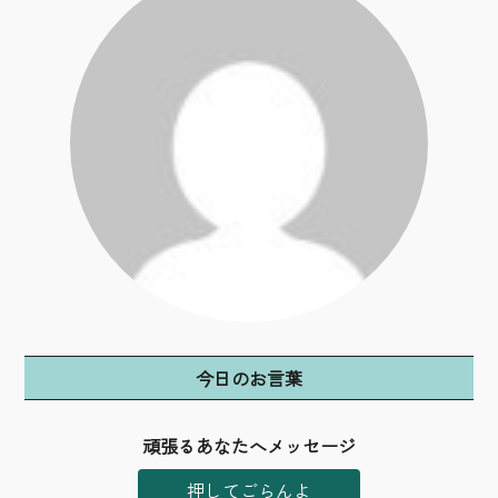
今日のお言葉
頑張るあなたへメッセージ
押してごらんよ