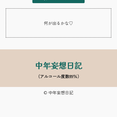
何が出るかな♡
中年妄想日記
（アルコール度数89％）
© 中年妄想日記