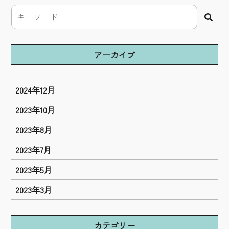
アーカイブ
2024年12月
2023年10月
2023年8月
2023年7月
2023年5月
2023年3月
カテゴリー