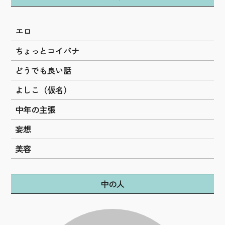
エロ
ちょっとコイバナ
どうでも良い話
よしこ（仮名）
中年の主張
妄想
美容
中の人