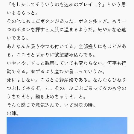
「もしかしてそういうのも込みのプレイ…？」という思
いもちらっと。
その他にもまだボタンがあった。ボタン多すぎ。もう一
つのボタンを押すと人肌に温まるようだ。細やかな心遣
いである。
あとなんか吸うやつも付いてる。全部盛りにもほどがあ
る。ここぞとばかりに欲望詰め込んでる。
いやいや。ずっと観察していても変わらない。何事も行
動である。案ずるより産むが易しっていうか。
死にはしない。こちとら経産婦である。なんならひねり
つぶしてやるぞ、と。その、ぶごぶご言ってるのも今の
うちだぞと。動き止めちゃうぞ、と。
そんな感じで意気込んで、いざ対決の時。
出陣。