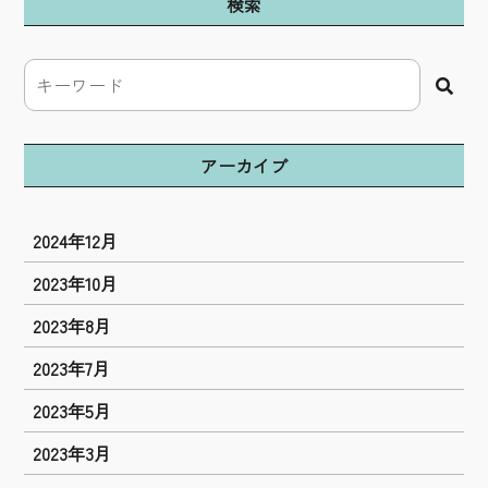
検索
アーカイブ
2024年12月
2023年10月
2023年8月
2023年7月
2023年5月
2023年3月