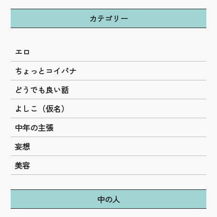
カテゴリー
エロ
ちょっとコイバナ
どうでも良い話
よしこ（仮名）
中年の主張
妄想
美容
中の人