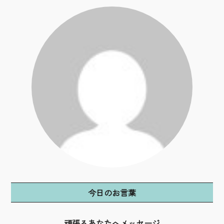
今日のお言葉
頑張るあなたへメッセージ