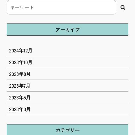
アーカイブ
2024年12月
2023年10月
2023年8月
2023年7月
2023年5月
2023年3月
カテゴリー