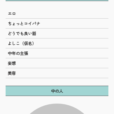
エロ
ちょっとコイバナ
どうでも良い話
よしこ（仮名）
中年の主張
妄想
美容
中の人