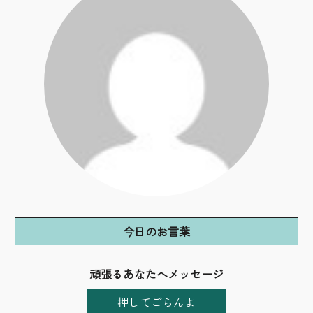
今日のお言葉
頑張るあなたへメッセージ
押してごらんよ